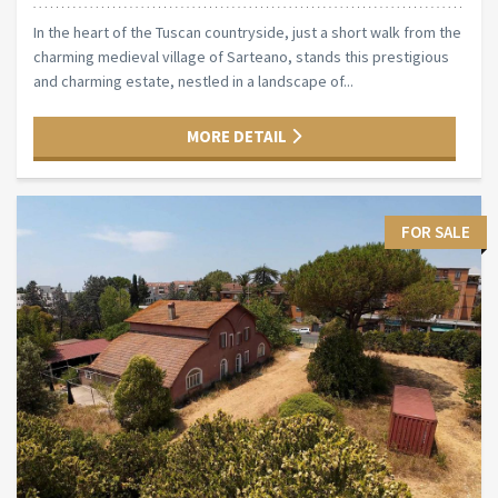
In the heart of the Tuscan countryside, just a short walk from the
charming medieval village of Sarteano, stands this prestigious
and charming estate, nestled in a landscape of...
MORE DETAIL
FOR SALE