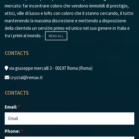
mercato: far incontrare coloro che vendono immobili di prestigio,
attici, ville di lusso e lofts con coloro che li stanno cercando, il tutto
mantenendo la massima discrezione e mettendo a disposizione
della clientela un servizio primo ed unico nel suo genere in Italia e
tra i primi al mondo. -
READ ALL
CONTACTS
via giuseppe mercalli 3 - 00197 Roma (Roma)
crystal@remax.it
CONTACTS
Email:
*
Phone:
*